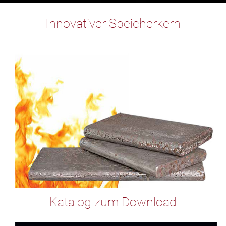
Innovativer Speicherkern
Katalog zum Download