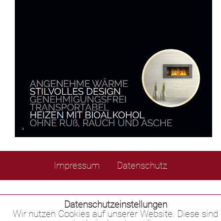
Impressum
Datenschutz
Datenschutzeinstellungen
Wir nutzen Cookies auf unserer Website. Diese sind