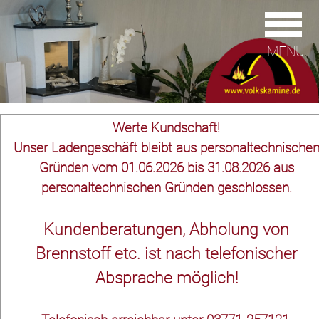
MENU
Werte Kundschaft!
Unser Ladengeschäft bleibt aus personaltechnische
Gründen vom 01.06.2026 bis 31.08.2026 aus
personaltechnischen Gründen geschlossen.
Kundenberatungen, Abholung von
Brennstoff etc. ist nach telefonischer
Absprache möglich!