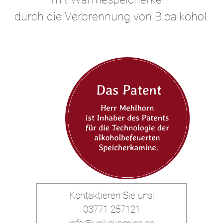
durch die Verbrennung von Bioalkohol.
Kontaktieren Sie uns!
03771 257121