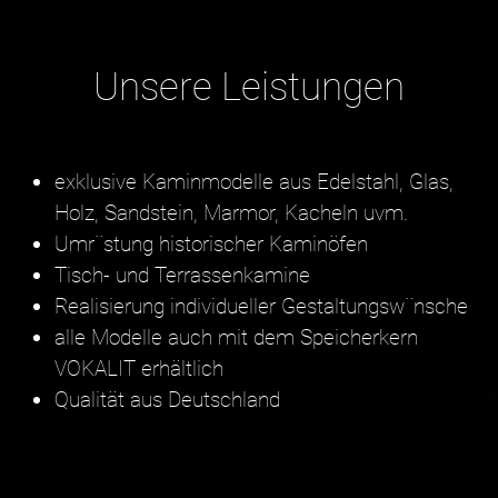
Unsere Leistungen
exklusive Kaminmodelle aus Edelstahl, Glas,
Holz, Sandstein, Marmor, Kacheln uvm.
Umr¨stung historischer Kaminöfen
Tisch- und Terrassenkamine
Realisierung individueller Gestaltungsw¨nsche
alle Modelle auch mit dem Speicherkern
VOKALIT erhältlich
Qualität aus Deutschland