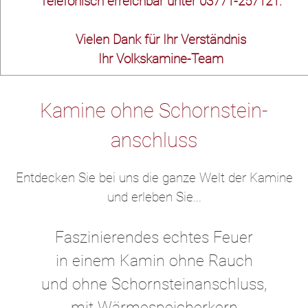
Telefonisch erreichbar unter 03771-257121.
Vielen Dank für Ihr Verständnis
Ihr Volkskamine-Team
Kamine ohne Schornstein­
anschluss
Entdecken Sie bei uns die ganze Welt der Kamine
und erleben Sie...
Faszinierendes echtes Feuer
in einem Kamin ohne Rauch
und ohne Schornsteinanschluss,
mit Wärmespeicherkern