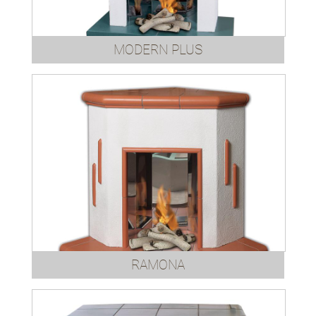
MODERN PLUS
RAMONA