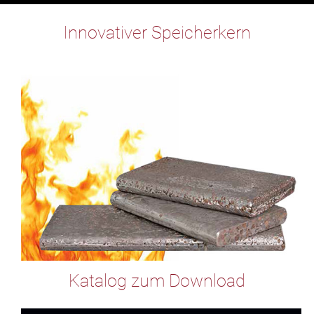
Innovativer Speicherkern
Katalog zum Download