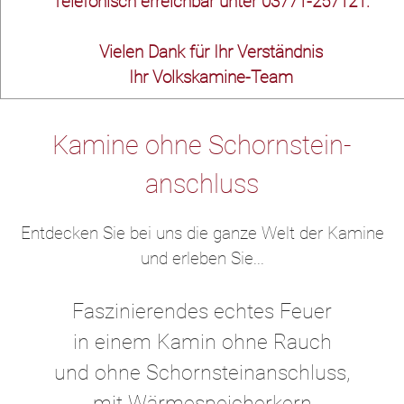
Telefonisch erreichbar unter 03771-257121.
Vielen Dank für Ihr Verständnis
Ihr Volkskamine-Team
Kamine ohne Schornstein­
anschluss
Entdecken Sie bei uns die ganze Welt der Kamine
und erleben Sie...
Faszinierendes echtes Feuer
in einem Kamin ohne Rauch
und ohne Schornsteinanschluss,
mit Wärmespeicherkern