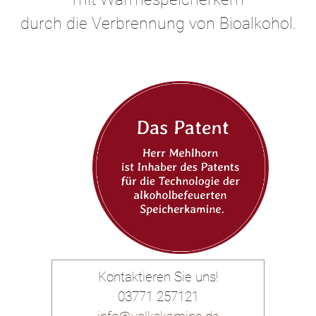
durch die Verbrennung von Bioalkohol.
Kontaktieren Sie uns!
03771 257121