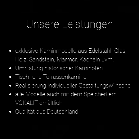
Unsere Leistungen
exklusive Kaminmodelle aus Edelstahl, Glas,
Holz, Sandstein, Marmor, Kacheln uvm.
Umr¨stung historischer Kaminöfen
Tisch- und Terrassenkamine
Realisierung individueller Gestaltungsw¨nsche
alle Modelle auch mit dem Speicherkern
VOKALIT erhältlich
Qualität aus Deutschland