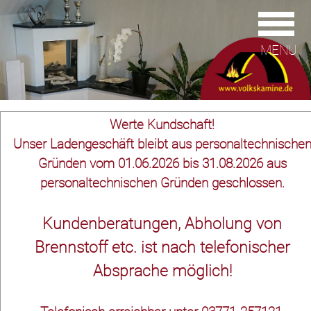
MENU
Werte Kundschaft!
Unser Ladengeschäft bleibt aus personaltechnische
Gründen vom 01.06.2026 bis 31.08.2026 aus
personaltechnischen Gründen geschlossen.
Kundenberatungen, Abholung von
Brennstoff etc. ist nach telefonischer
Absprache möglich!